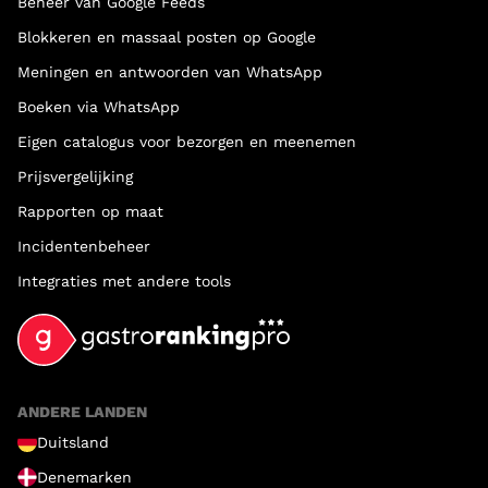
Beheer van Google Feeds
Blokkeren en massaal posten op Google
Meningen en antwoorden van WhatsApp
Boeken via WhatsApp
Eigen catalogus voor bezorgen en meenemen
Prijsvergelijking
Rapporten op maat
Incidentenbeheer
Integraties met andere tools
ANDERE LANDEN
Duitsland
Denemarken