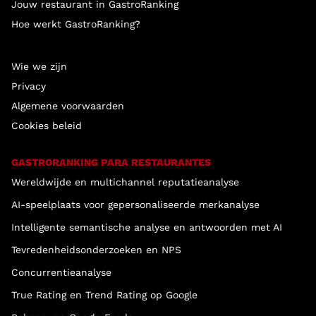
Jouw restaurant in GastroRanking
Hoe werkt GastroRanking?
Wie we zijn
Privacy
Algemene voorwaarden
Cookies beleid
GASTRORANKING PARA RESTAURANTES
Wereldwijde en multichannel reputatieanalyse
AI-speelplaats voor gepersonaliseerde merkanalyse
Intelligente semantische analyse en antwoorden met AI
Tevredenheidsonderzoeken en NPS
Concurrentieanalyse
True Rating en Trend Rating op Google