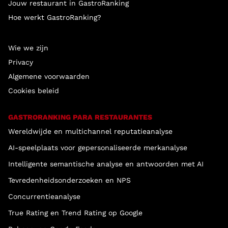
Jouw restaurant in GastroRanking
Hoe werkt GastroRanking?
Wie we zijn
Privacy
Algemene voorwaarden
Cookies beleid
GASTRORANKING PARA RESTAURANTES
Wereldwijde en multichannel reputatieanalyse
AI-speelplaats voor gepersonaliseerde merkanalyse
Intelligente semantische analyse en antwoorden met AI
Tevredenheidsonderzoeken en NPS
Concurrentieanalyse
True Rating en Trend Rating op Google