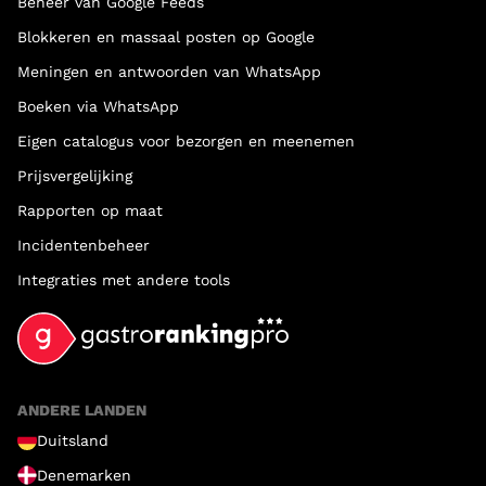
Beheer van Google Feeds
Blokkeren en massaal posten op Google
Meningen en antwoorden van WhatsApp
Boeken via WhatsApp
Eigen catalogus voor bezorgen en meenemen
Prijsvergelijking
Rapporten op maat
Incidentenbeheer
Integraties met andere tools
ANDERE LANDEN
Duitsland
Denemarken