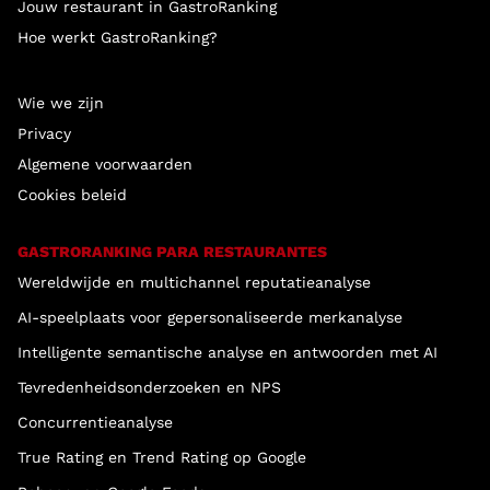
Jouw restaurant in GastroRanking
Hoe werkt GastroRanking?
Wie we zijn
Privacy
Algemene voorwaarden
Cookies beleid
GASTRORANKING PARA RESTAURANTES
Wereldwijde en multichannel reputatieanalyse
AI-speelplaats voor gepersonaliseerde merkanalyse
Intelligente semantische analyse en antwoorden met AI
Tevredenheidsonderzoeken en NPS
Concurrentieanalyse
True Rating en Trend Rating op Google