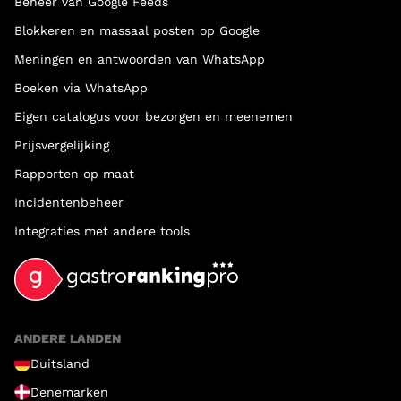
Beheer van Google Feeds
Blokkeren en massaal posten op Google
Meningen en antwoorden van WhatsApp
Boeken via WhatsApp
Eigen catalogus voor bezorgen en meenemen
Prijsvergelijking
Rapporten op maat
Incidentenbeheer
Integraties met andere tools
ANDERE LANDEN
Duitsland
Denemarken